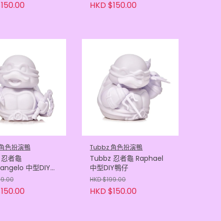
150.00
HKD $150.00
z 角色扮演鴨
Tubbz 角色扮演鴨
z 忍者龜
Tubbz 忍者龜 Raphael
langelo 中型DIY鴨
中型DIY鴨仔
99.00
HKD $199.00
150.00
HKD $150.00