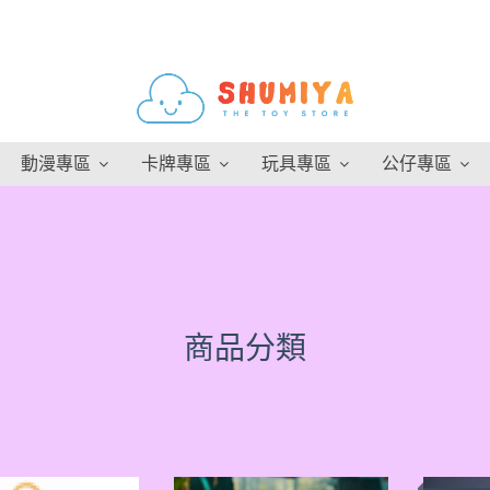
動漫專區
卡牌專區
玩具專區
公仔專區
商品分類