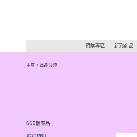
預購專區
新到商品
主頁
商品分類
665個產品
所有類別