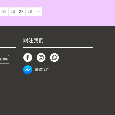
25
26
27
28
›
關注我們
聯絡我們