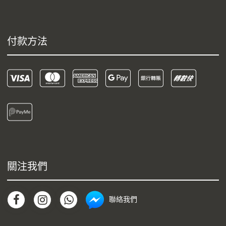
付款方法
關注我們
聯絡我們