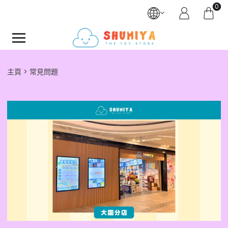
0
主頁
常見問題