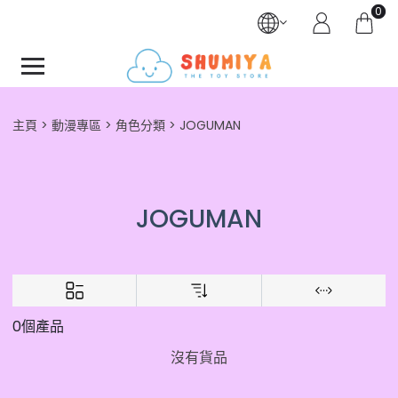
0
主頁
動漫專區
角色分類
JOGUMAN
JOGUMAN
0個產品
沒有貨品