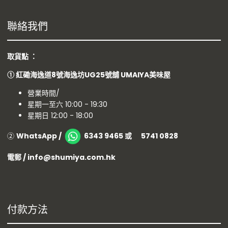
聯絡我們
取貨點 ：
①
紅磡海逸道8號海逸坊UG25號舖
UMAIYA美味屋
營業時間/
星期一至六 10:00 - 19:30
星期日 12:00 - 18:00
②
WhatsApp /
6343 9465 或 5741 0828
電郵 / info@shumiya.com.hk
付款方法