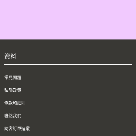
資料
常見問題
私隱政策
條款和細則
聯絡我們
訪客訂單追蹤