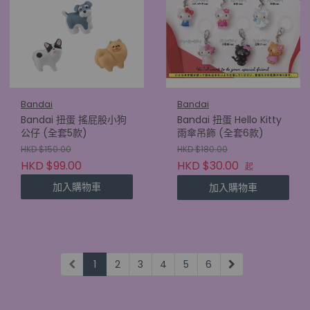
Bandai
Bandai
Bandai 扭蛋 搖屁股小狗
Bandai 扭蛋 Hello Kitty
公仔 (全套5款)
雨傘吊飾 (全套6款)
HKD $150.00
HKD $180.00
HKD $99.00
HKD $30.00
起
加入購物車
加入購物車
1
2
3
4
5
6