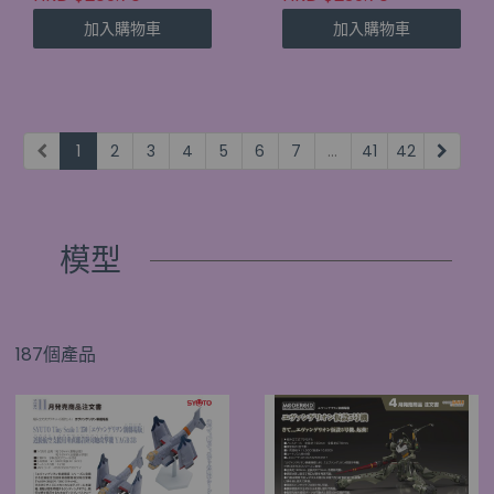
加入購物車
加入購物車
1
2
3
4
5
6
7
...
41
42
模型
187個產品