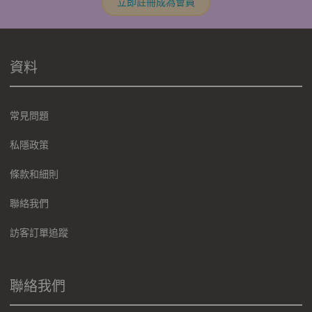
立即註冊成為會員
資料
常見問題
私隱政策
條款和細則
聯絡我們
訪客訂單追蹤
聯絡我們