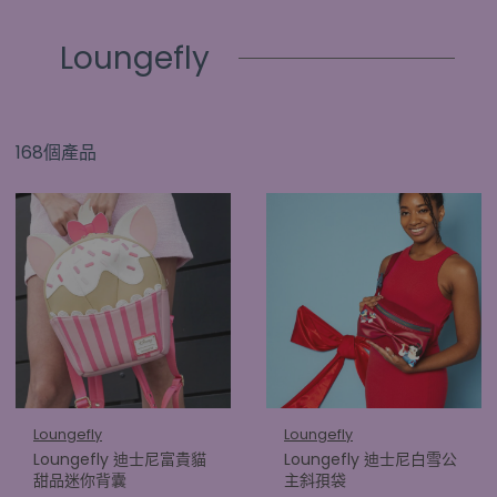
Loungefly
168個產品
Loungefly
Loungefly
Loungefly 迪士尼富貴貓
Loungefly 迪士尼白雪公
甜品迷你背囊
主斜孭袋