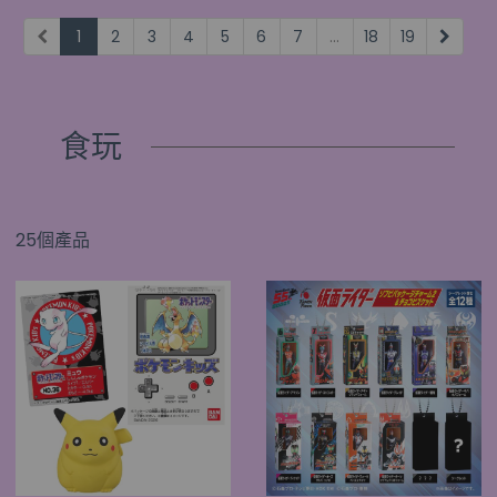
1
2
3
4
5
6
7
...
18
19
食玩
25個產品