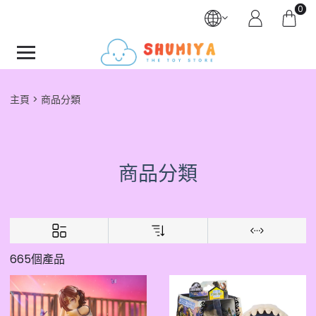
0
主頁
商品分類
商品分類
665個產品