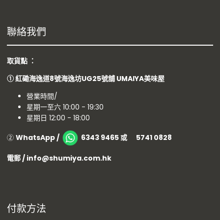
聯絡我們
取貨點 ：
①
紅磡海逸道8號海逸坊UG25號舖
UMAIYA美味屋
營業時間/
星期一至六 10:00 - 19:30
星期日 12:00 - 18:00
②
WhatsApp /
6343 9465 或 5741 0828
電郵 / info@shumiya.com.hk
付款方法