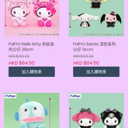
FURYU Hello Kitty 豹紋系
FURYU Sanrio 深色系列
列公仔 29cm
公仔 14cm
HKD $169.00
HKD $129.00
HKD $84.50
HKD $64.50
加入購物車
加入購物車