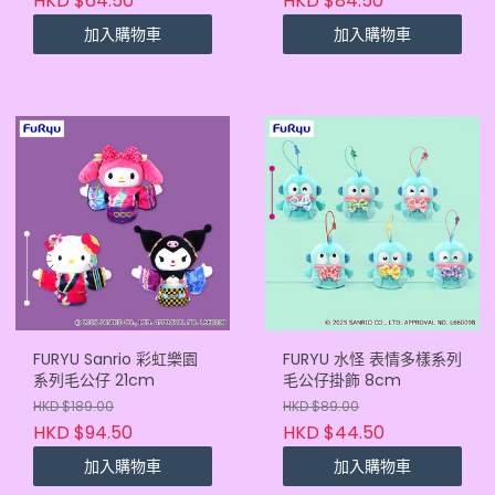
HKD $64.50
HKD $84.50
加入購物車
加入購物車
FURYU Sanrio 彩虹樂園
FURYU 水怪 表情多樣系列
系列毛公仔 21cm
毛公仔掛飾 8cm
HKD $189.00
HKD $89.00
HKD $94.50
HKD $44.50
加入購物車
加入購物車