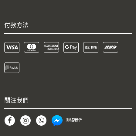
付款方法
關注我們
聯絡我們