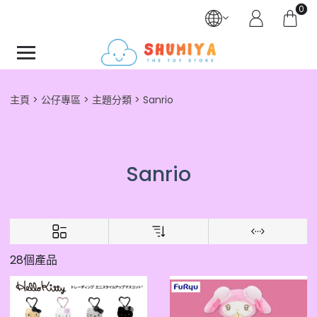
0
主頁
公仔專區
主題分類
Sanrio
Sanrio
28個產品