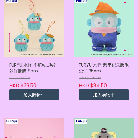
FURYU 水怪 不能動...系列
FURYU 水怪 週年紀念版毛
公仔掛飾 8cm
公仔 35cm
HKD $79.00
HKD $169.00
HKD $39.50
HKD $84.50
加入購物車
加入購物車