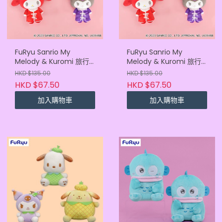
FuRyu Sanrio My
FuRyu Sanrio My
Melody & Kuromi 旅行
Melody & Kuromi 旅行
者 第1季 22cm 公仔
者 第1季 22cm 公仔
HKD $135.00
HKD $135.00
Melody Pink
Melody Red
HKD $67.50
HKD $67.50
加入購物車
加入購物車