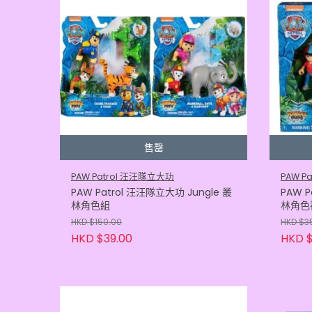
售罄
PAW Patrol 汪汪隊立大功
PAW P
PAW Patrol 汪汪隊立大功 Jungle 叢
PAW P
林角色組
林角色
HKD $150.00
HKD $3
HKD $39.00
HKD $