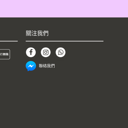
關注我們
聯絡我們