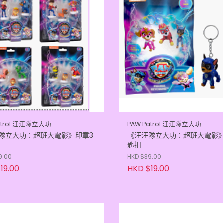
atrol 汪汪隊立大功
PAW Patrol 汪汪隊立大功
隊立大功：超班大電影》印章3
《汪汪隊立大功：超班大電影》
匙扣
9.00
HKD $39.00
19.00
HKD $19.00