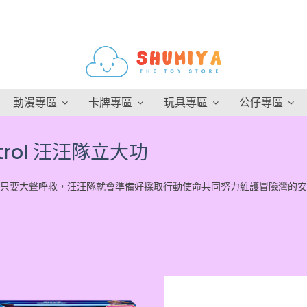
動漫專區
卡牌專區
玩具專區
公仔專區
atrol 汪汪隊立大功
只要大聲呼救，汪汪隊就會準備好採取行動使命共同努力維護冒險灣的安