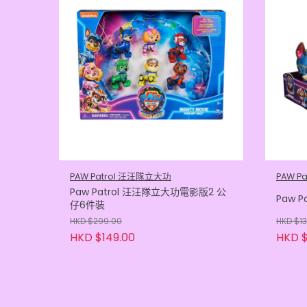
PAW Patrol 汪汪隊立大功
PAW P
Paw Patrol 汪汪隊立大功電影版2 公
Paw Pa
仔6件裝
HKD $299.00
HKD $1
HKD $149.00
HKD $