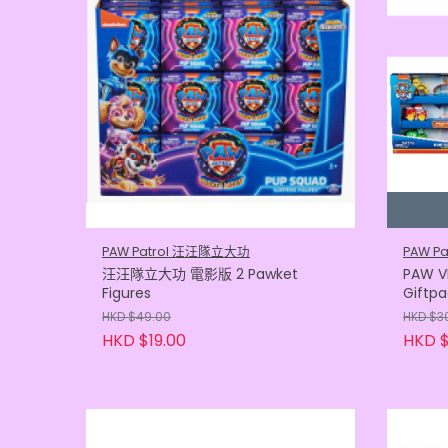
PAW Patrol 汪汪隊立大功
PAW P
汪汪隊立大功 電影版 2 Pawket
PAW V
Figures
Giftp
HKD $49.00
HKD $3
HKD $19.00
HKD $