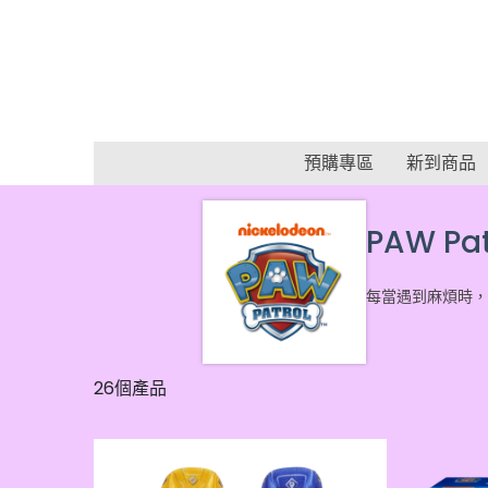
預購專區
新到商品
PAW P
每當遇到麻煩時，
26個產品