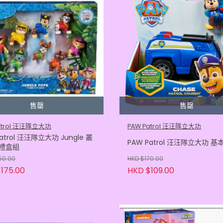
售罄
售罄
atrol 汪汪隊立大功
PAW Patrol 汪汪隊立大功
atrol 汪汪隊立大功 Jungle 叢
PAW Patrol 汪汪隊立大功 
禮盒組
50.00
HKD $170.00
175.00
HKD $109.00