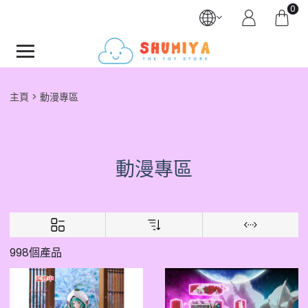
0
主頁
動漫專區
動漫專區
998個產品