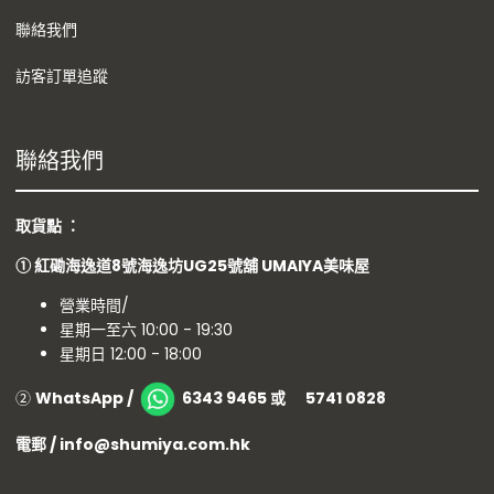
聯絡我們
訪客訂單追蹤
聯絡我們
取貨點 ：
①
紅磡海逸道8號海逸坊UG25號舖
UMAIYA美味屋
營業時間/
星期一至六 10:00 - 19:30
星期日 12:00 - 18:00
②
WhatsApp /
6343 9465 或 5741 0828
電郵 / info@shumiya.com.hk