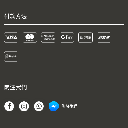
付款方法
關注我們
聯絡我們