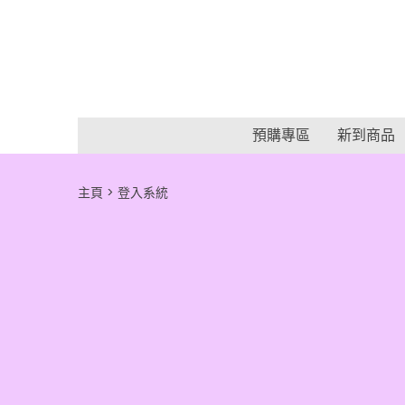
預購專區
新到商品
主頁
登入系統