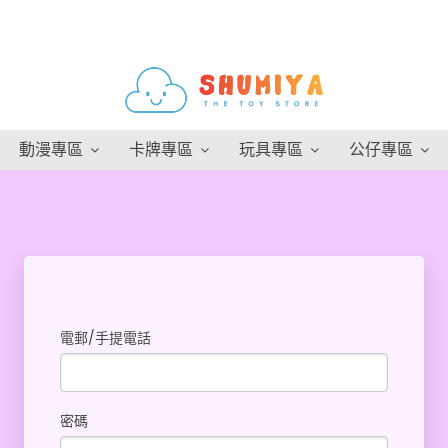
動漫專區
卡牌專區
玩具專區
公仔專區
電郵/手提電話
密碼