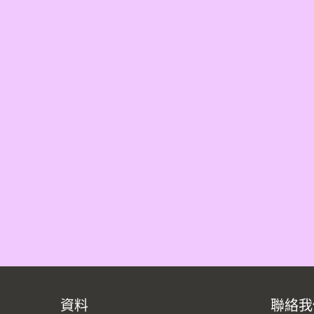
資料
聯絡我