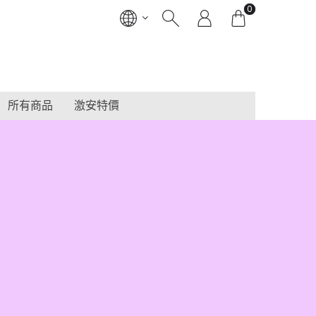
0
所有商品
激安特價