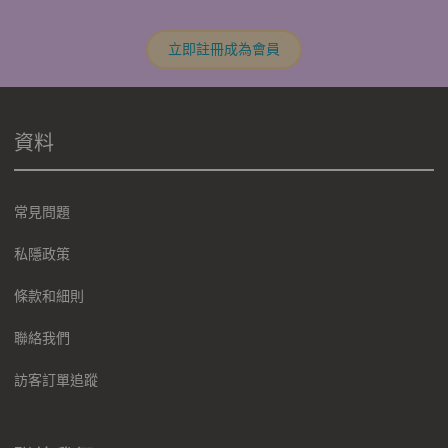
立即註冊成為會員
資料
常見問題
私隱政策
條款和細則
聯絡我們
訪客訂單追蹤