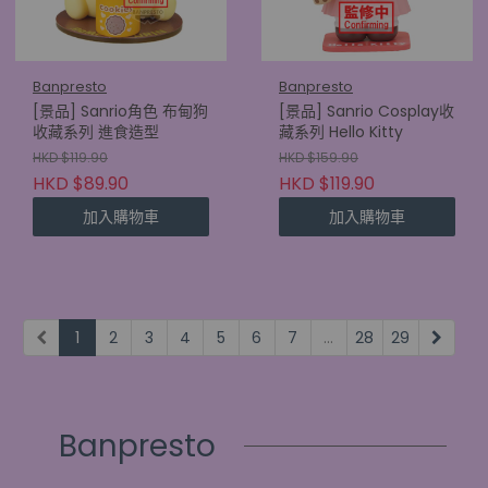
Banpresto
Banpresto
[景品] Sanrio角色 布甸狗
[景品] Sanrio Cosplay收
收藏系列 進食造型
藏系列 Hello Kitty
HKD $119.90
HKD $159.90
HKD $89.90
HKD $119.90
加入購物車
加入購物車
1
2
3
4
5
6
7
...
28
29
Banpresto