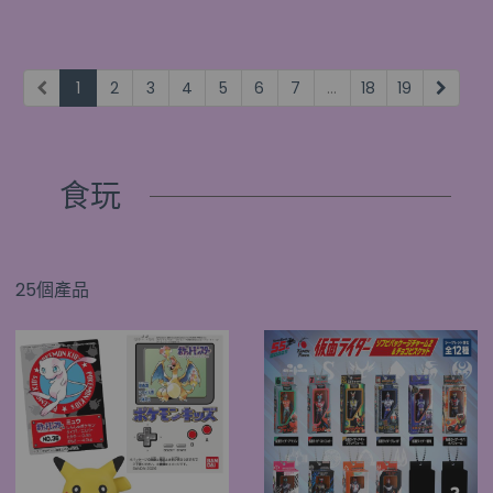
1
2
3
4
5
6
7
...
18
19
食玩
25個產品