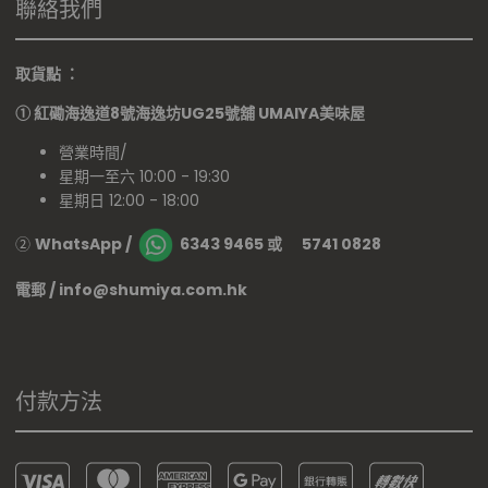
聯絡我們
取貨點 ：
①
紅磡海逸道8號海逸坊UG25號舖
UMAIYA美味屋
營業時間/
星期一至六 10:00 - 19:30
星期日 12:00 - 18:00
②
WhatsApp /
6343 9465 或 5741 0828
電郵 / info@shumiya.com.hk
付款方法