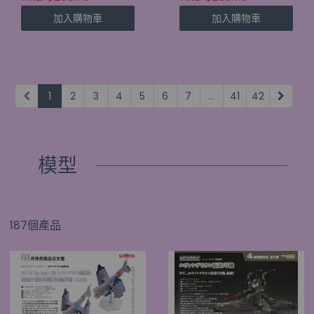
加入購物車
加入購物車
1
2
3
4
5
6
7
...
41
42
模型
187個產品