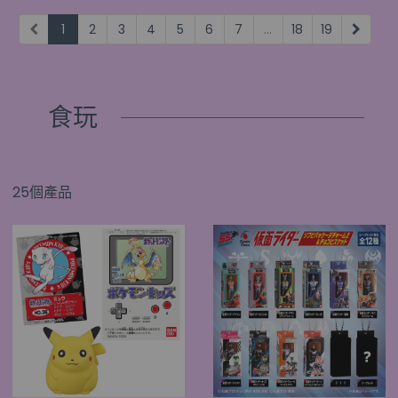
1
2
3
4
5
6
7
...
18
19
食玩
25個產品