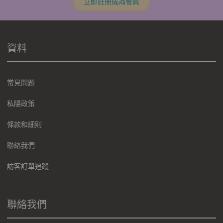
立即註冊成為會員
資料
常見問題
私隱政策
條款和細則
聯絡我們
訪客訂單追蹤
聯絡我們