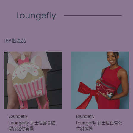
Loungefly
168個產品
Loungefly
Loungefly
Loungefly 迪士尼富貴貓
Loungefly 迪士尼白雪公
甜品迷你背囊
主斜孭袋