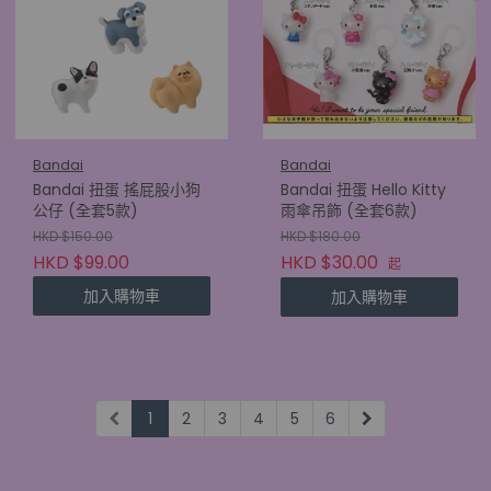
Bandai
Bandai
Bandai 扭蛋 搖屁股小狗
Bandai 扭蛋 Hello Kitty
公仔 (全套5款)
雨傘吊飾 (全套6款)
HKD $150.00
HKD $180.00
HKD $99.00
HKD $30.00
起
加入購物車
加入購物車
1
2
3
4
5
6