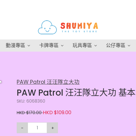
動漫專區
卡牌專區
玩具專區
公仔專區
PAW Patrol 汪汪隊立大功
PAW Patrol 汪汪隊立大功 基
SKU: 6068360
HKD $109.00
HKD $170.00
-
+