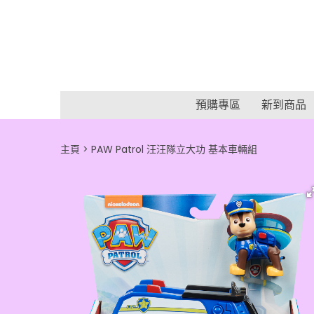
預購專區
新到商品
主頁
PAW Patrol 汪汪隊立大功 基本車輛組