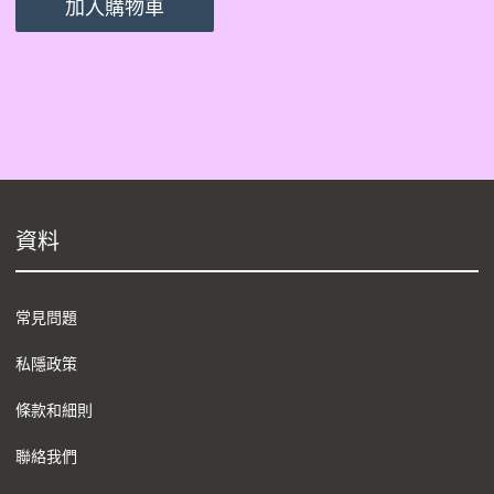
加入購物車
資料
常見問題
私隱政策
條款和細則
聯絡我們