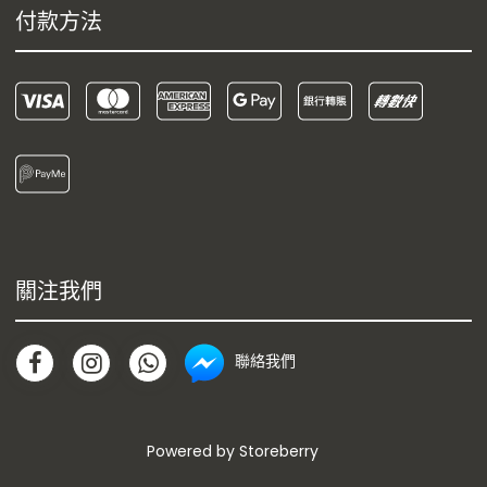
付款方法
關注我們
聯絡我們
Powered by
Storeberry