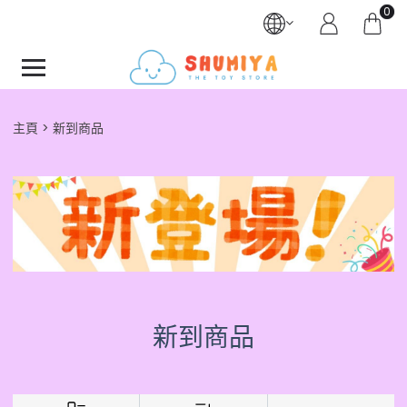
0
主頁
新到商品
新到商品