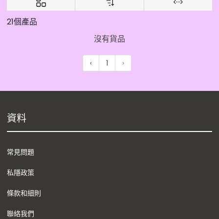
21個產品
沒有貨品
‹
1
›
資料
常見問題
私隱政策
條款和細則
聯絡我們