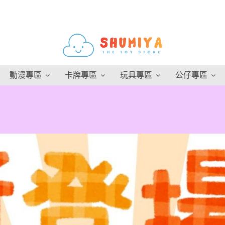
動漫專區
卡牌專區
玩具專區
公仔專區