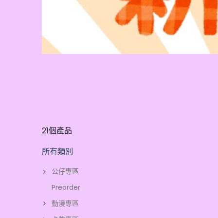
21個產品
所有類別
公仔專區
Preorder
動漫專區