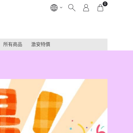
0
所有商品
激安特價