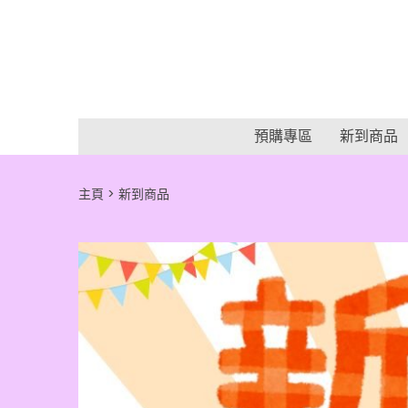
預購專區
新到商品
主頁
新到商品