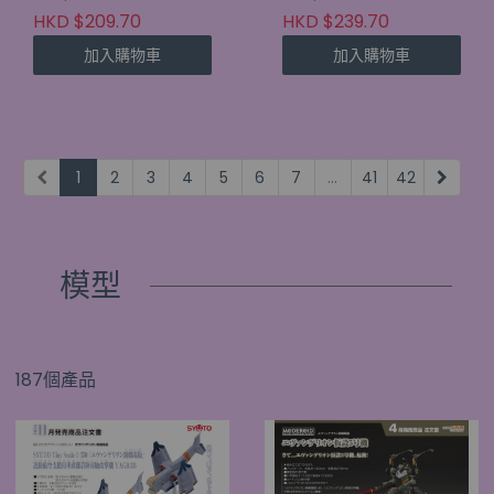
HKD $209.70
HKD $239.70
加入購物車
加入購物車
1
2
3
4
5
6
7
...
41
42
模型
187個產品