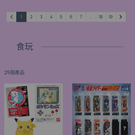
1
2
3
4
5
6
7
...
18
19
食玩
25個產品