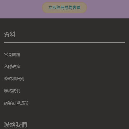
立即註冊成為會員
資料
常見問題
私隱政策
條款和細則
聯絡我們
訪客訂單追蹤
聯絡我們