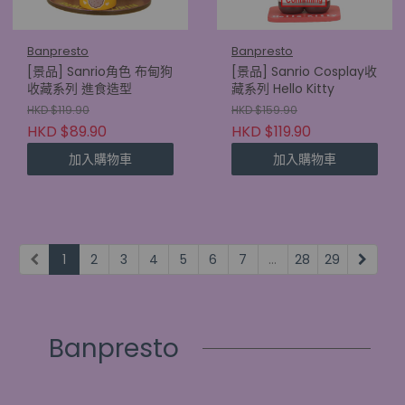
Banpresto
Banpresto
[景品] Sanrio角色 布甸狗
[景品] Sanrio Cosplay收
收藏系列 進食造型
藏系列 Hello Kitty
HKD $119.90
HKD $159.90
HKD $89.90
HKD $119.90
加入購物車
加入購物車
1
2
3
4
5
6
7
...
28
29
Banpresto