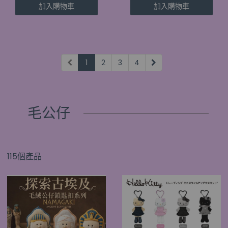
加入購物車
加入購物車
1
2
3
4
毛公仔
115個產品