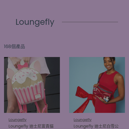
Loungefly
168個產品
Loungefly
Loungefly
Loungefly 迪士尼富貴貓
Loungefly 迪士尼白雪公