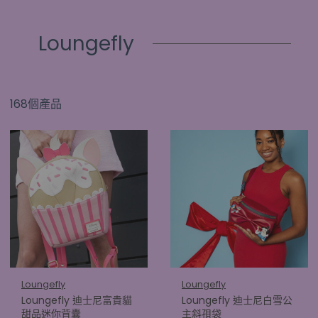
Loungefly
168個產品
Loungefly
Loungefly
Loungefly 迪士尼富貴貓
Loungefly 迪士尼白雪公
甜品迷你背囊
主斜孭袋