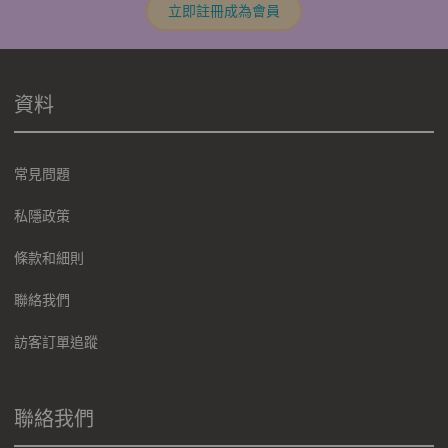
立即註冊成為會員
資料
常見問題
私隱政策
條款和細則
聯絡我們
訪客訂單追蹤
聯絡我們