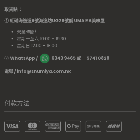
取貨點 ：
①
紅磡海逸道8號海逸坊UG25號舖
UMAIYA美味屋
營業時間/
星期一至六 10:00 - 19:30
星期日 12:00 - 18:00
②
WhatsApp /
6343 9465 或 5741 0828
電郵 / info@shumiya.com.hk
付款方法