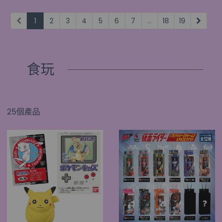
1
2
3
4
5
6
7
...
18
19
食玩
25個產品