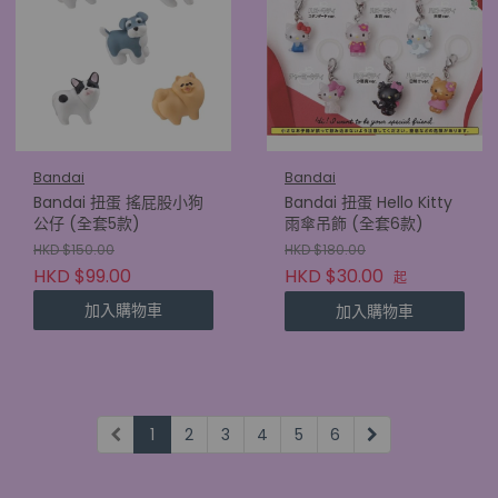
Bandai
Bandai
Bandai 扭蛋 搖屁股小狗
Bandai 扭蛋 Hello Kitty
公仔 (全套5款)
雨傘吊飾 (全套6款)
HKD $150.00
HKD $180.00
HKD $99.00
HKD $30.00
起
加入購物車
加入購物車
1
2
3
4
5
6