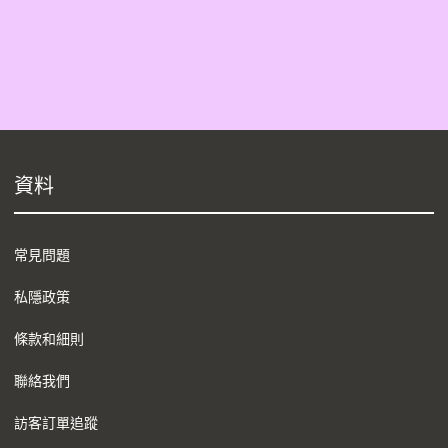
資料
常見問題
私隱政策
條款和細則
聯絡我們
訪客訂單追蹤