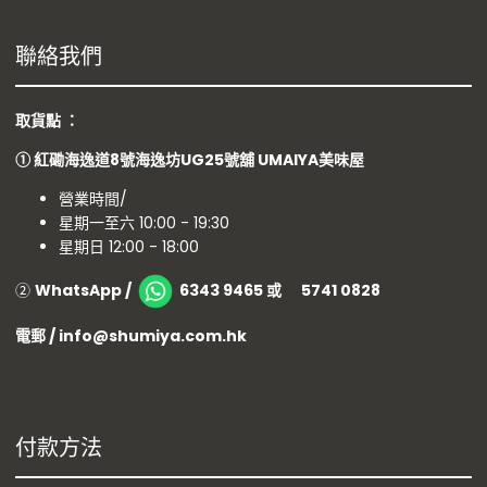
聯絡我們
取貨點 ：
①
紅磡海逸道8號海逸坊UG25號舖
UMAIYA美味屋
營業時間/
星期一至六 10:00 - 19:30
星期日 12:00 - 18:00
②
WhatsApp /
6343 9465 或 5741 0828
電郵 / info@shumiya.com.hk
付款方法