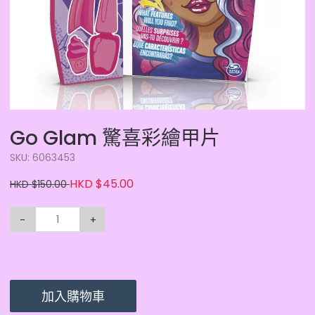
Go Glam 驚喜彩繪甲片
SKU: 6063453
HKD $45.00
HKD $150.00
-
+
加入購物車