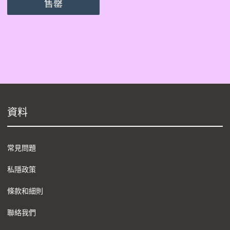
售罄
資料
常見問題
私隱政策
條款和細則
聯絡我們