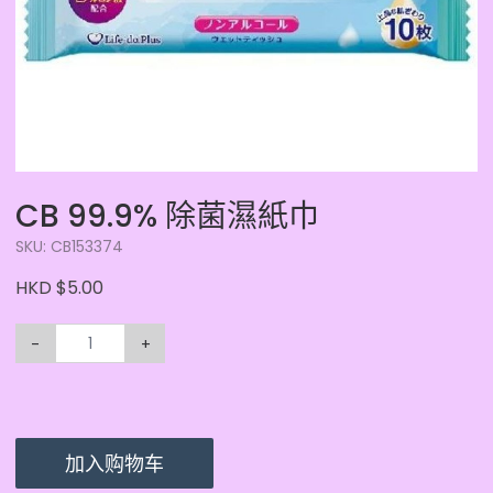
CB 99.9% 除菌濕紙巾
SKU: CB153374
HKD $5.00
-
+
加入购物车