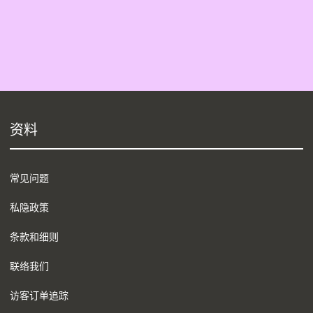
资料
常见问题
私隐政策
条款和细则
联络我们
访客订单追踪