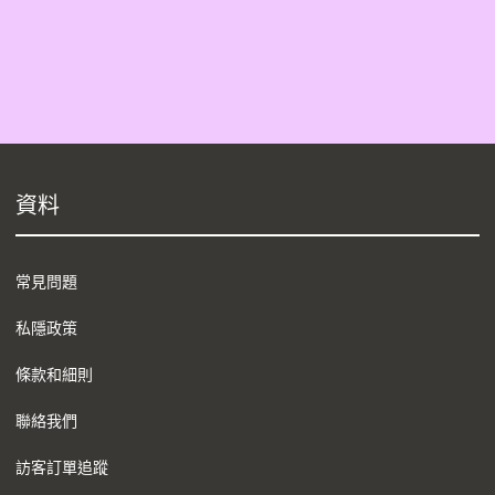
資料
常見問題
私隱政策
條款和細則
聯絡我們
訪客訂單追蹤