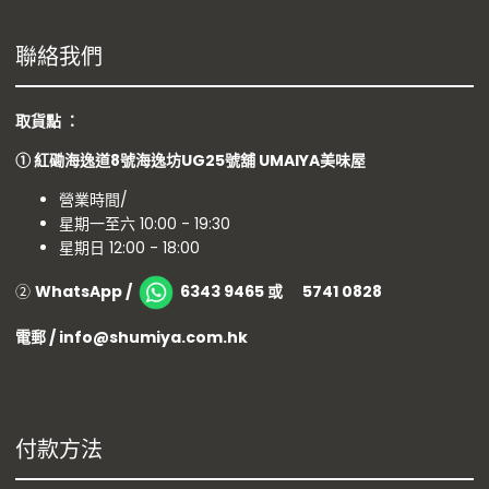
聯絡我們
取貨點 ：
①
紅磡海逸道8號海逸坊UG25號舖
UMAIYA美味屋
營業時間/
星期一至六 10:00 - 19:30
星期日 12:00 - 18:00
②
WhatsApp /
6343 9465 或 5741 0828
電郵 / info@shumiya.com.hk
付款方法