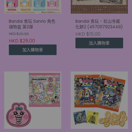
Bandai 食玩 Sanrio 角色
Bandai 食玩 - 虹山寺威
儲物盒 第2彈
化餅2 (4570117923449)
HKD $15.00
HKD $29.00
HKD $25.00
加入購物車
加入購物車