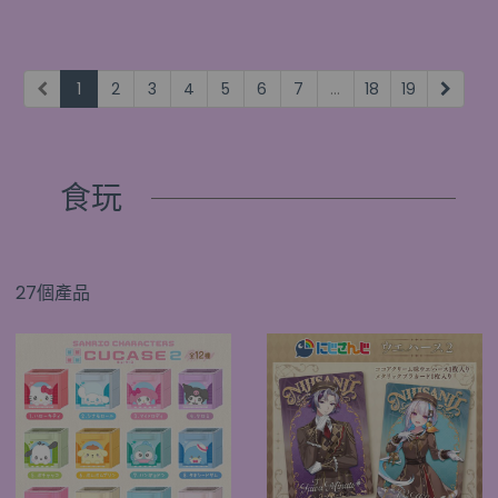
1
2
3
4
5
6
7
...
18
19
食玩
27個產品