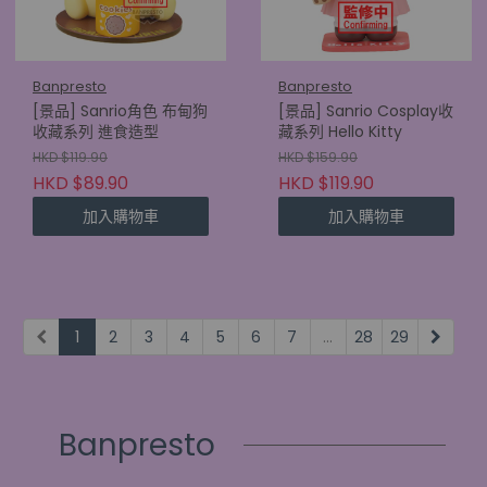
Banpresto
Banpresto
[景品] Sanrio角色 布甸狗
[景品] Sanrio Cosplay收
收藏系列 進食造型
藏系列 Hello Kitty
HKD $119.90
HKD $159.90
HKD $89.90
HKD $119.90
加入購物車
加入購物車
1
2
3
4
5
6
7
...
28
29
Banpresto