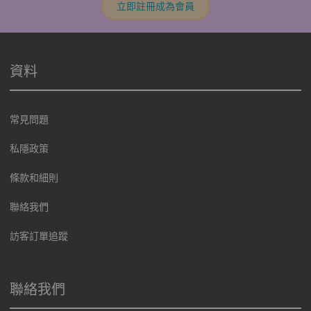
立即註冊成為會員
資料
常見問題
私隱政策
條款和細則
聯絡我們
訪客訂單追蹤
聯絡我們