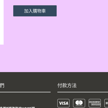
加入購物車
們
付款方法
：