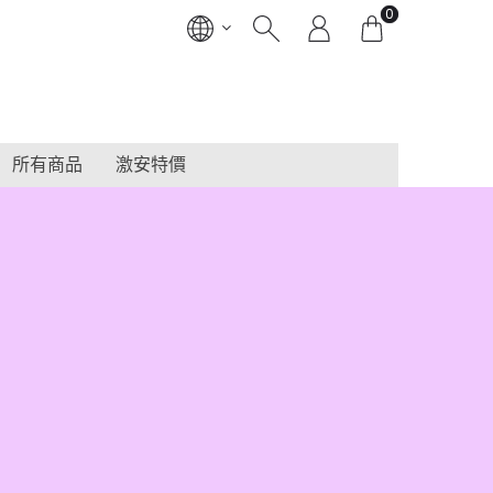
0
所有商品
激安特價