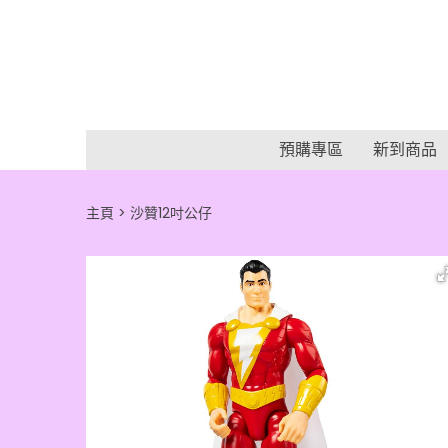
預購專區
新到商品
主頁
沙贊12吋公仔