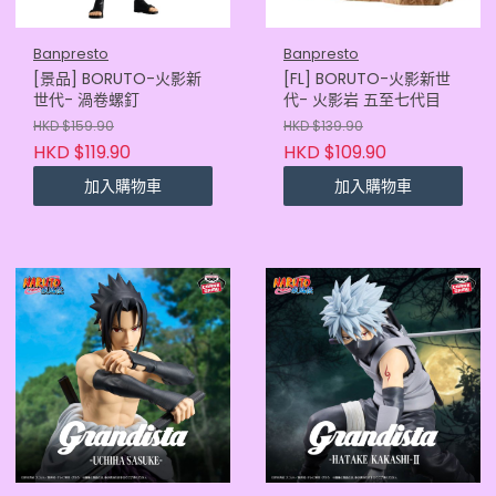
Banpresto
Banpresto
[景品] BORUTO-火影新
[FL] BORUTO-火影新世
世代- 渦卷螺釘
代- 火影岩 五至七代目
HKD $159.90
HKD $139.90
HKD $119.90
HKD $109.90
加入購物車
加入購物車