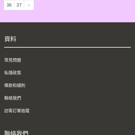
36
37
›
資料
常見問題
私隱政策
條款和細則
聯絡我們
訪客訂單追蹤
聯絡我們