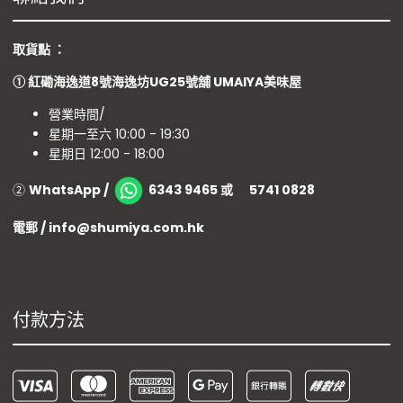
取貨點 ：
①
紅磡海逸道8號海逸坊UG25號舖
UMAIYA美味屋
營業時間/
星期一至六 10:00 - 19:30
星期日 12:00 - 18:00
②
WhatsApp /
6343 9465 或 5741 0828
電郵 / info@shumiya.com.hk
付款方法