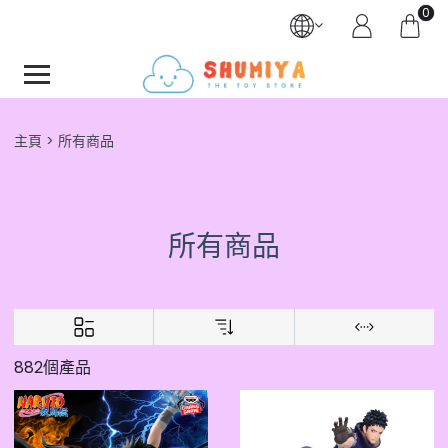
0
主頁
所有商品
所有商品
882個產品