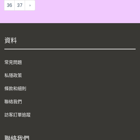
36
37
›
資料
常見問題
私隱政策
條款和細則
聯絡我們
訪客訂單追蹤
聯絡我們