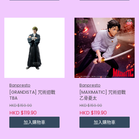
Banpresto
Banpresto
[GRANDISTA] 咒術迴戰
[MAXIMATIC] 咒術迴戰
TBA
乙骨憂太
HKD $159.90
HKD $159.90
HKD $119.90
HKD $119.90
加入購物車
加入購物車