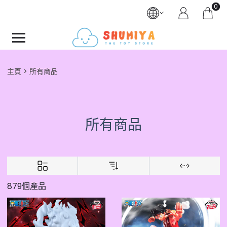
0
主頁
所有商品
所有商品
879個產品