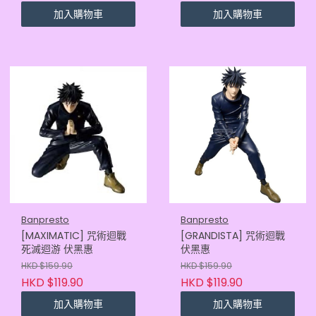
加入購物車
加入購物車
Banpresto
Banpresto
[MAXIMATIC] 咒術迴戰
[GRANDISTA] 咒術迴戰
死滅迴游 伏黑惠
伏黑惠
HKD $159.90
HKD $159.90
HKD $119.90
HKD $119.90
加入購物車
加入購物車