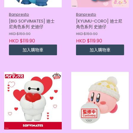
Banpresto
Banpresto
[BIG SOFVIMATES] 迪士
[KYUMU-CORO] 迪士尼
尼角色系列 史迪仔
角色系列 史迪仔
HKD $159.90
HKD $159.90
HKD $119.90
HKD $119.90
加入購物車
加入購物車