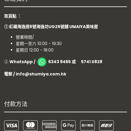
取貨點 ：
①
紅磡海逸道8號海逸坊UG25號舖
UMAIYA美味屋
營業時間/
星期一至六 10:00 - 19:30
星期日 12:00 - 18:00
②
WhatsApp /
6343 9465 或 5741 0828
電郵 / info@shumiya.com.hk
付款方法