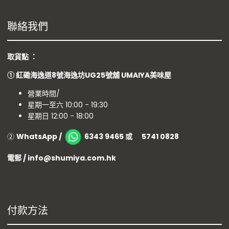
聯絡我們
取貨點 ：
①
紅磡海逸道8號海逸坊UG25號舖
UMAIYA美味屋
營業時間/
星期一至六 10:00 - 19:30
星期日 12:00 - 18:00
②
WhatsApp /
6343 9465 或 5741 0828
電郵 / info@shumiya.com.hk
付款方法