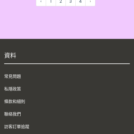
‹
1
2
3
4
›
資料
常見問題
私隱政策
條款和細則
聯絡我們
訪客訂單追蹤