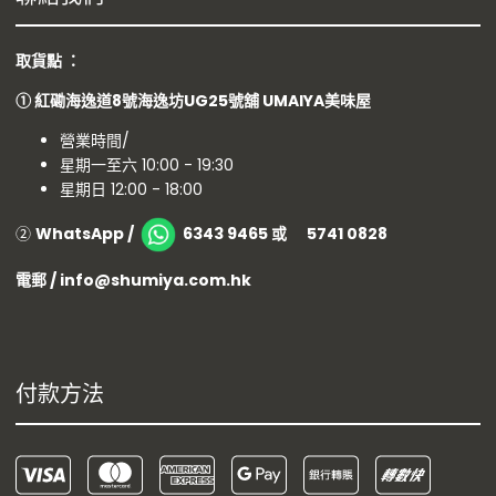
取貨點 ：
①
紅磡海逸道8號海逸坊UG25號舖
UMAIYA美味屋
營業時間/
星期一至六 10:00 - 19:30
星期日 12:00 - 18:00
②
WhatsApp /
6343 9465 或 5741 0828
電郵 / info@shumiya.com.hk
付款方法