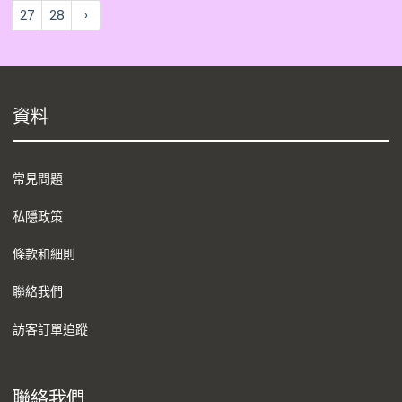
27
28
›
資料
常見問題
私隱政策
條款和細則
聯絡我們
訪客訂單追蹤
聯絡我們