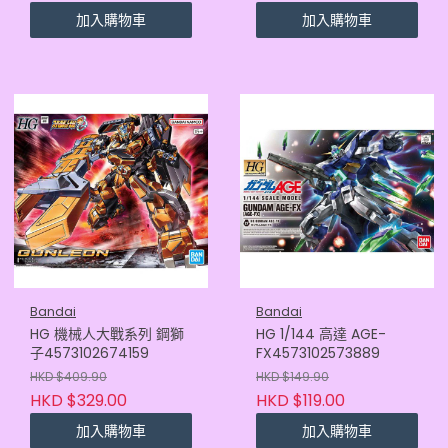
加入購物車
加入購物車
Bandai
Bandai
HG 機械人大戰系列 鋼獅
HG 1/144 高達 AGE-
子4573102674159
FX4573102573889
HKD $409.90
HKD $149.90
HKD $329.00
HKD $119.00
加入購物車
加入購物車