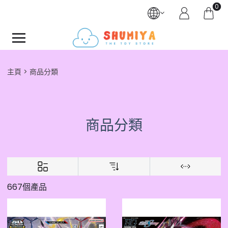
0
主頁
商品分類
商品分類
667個產品