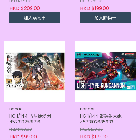
HKD $279.90
HKD $259.90
HKD $209.00
HKD $199.00
加入購物車
加入購物車
Bandai
Bandai
HG 1/144 古尼捷愛因
HG 1/144 輕鐳射大砲
4573102581716
4573102685933
HKD $139.90
HKD $159.90
HKD $99.00
HKD $119.00