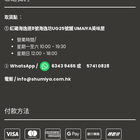
取貨點 ：
①
紅磡海逸道8號海逸坊UG25號舖
UMAIYA美味屋
營業時間/
星期一至六 10:00 - 19:30
星期日 12:00 - 18:00
②
WhatsApp /
6343 9465 或 5741 0828
電郵 / info@shumiya.com.hk
付款方法