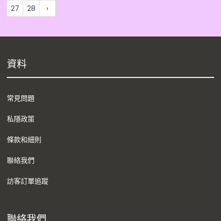
27
28
›
資料
常見問題
私隱政策
條款和細則
聯絡我們
訪客訂單追蹤
聯絡我們