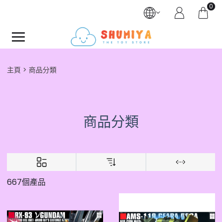
0
主頁
商品分類
商品分類
667個產品