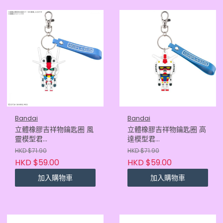
Bandai
Bandai
立體橡膠吉祥物鑰匙圈 風
立體橡膠吉祥物鑰匙圈 高
靈模型君
達模型君
4573102683793
4573102683847
HKD $71.90
HKD $71.90
HKD $59.00
HKD $59.00
加入購物車
加入購物車