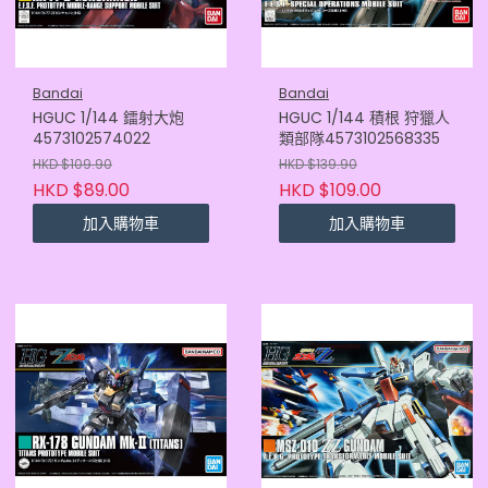
Bandai
Bandai
HGUC 1/144 鐳射大炮
HGUC 1/144 積根 狩獵人
4573102574022
類部隊4573102568335
HKD $109.90
HKD $139.90
HKD $89.00
HKD $109.00
加入購物車
加入購物車