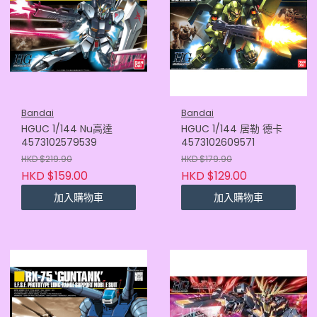
Bandai
Bandai
HGUC 1/144 Nu高達
HGUC 1/144 居勒 德卡
4573102579539
4573102609571
HKD $219.90
HKD $179.90
HKD $159.00
HKD $129.00
加入購物車
加入購物車