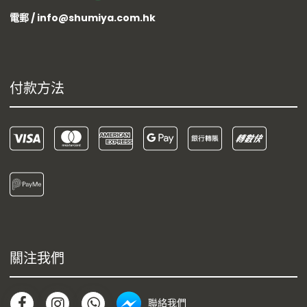
電郵 / info@shumiya.com.hk
付款方法
關注我們
聯絡我們