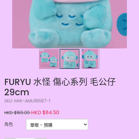
FURYU 水怪 傷心系列 毛公仔
29cm
SKU: MW-AMU18687-1
HKD $84.50
HKD $169.00
角色