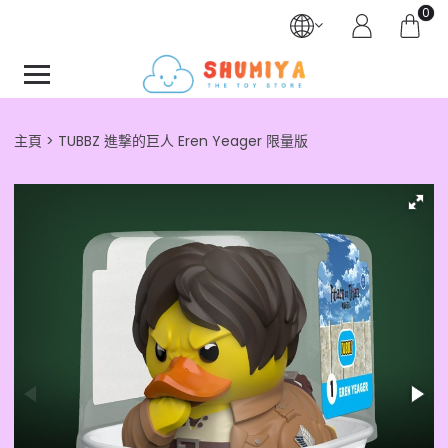
0
主頁
TUBBZ 進撃的巨人 Eren Yeager 限量版