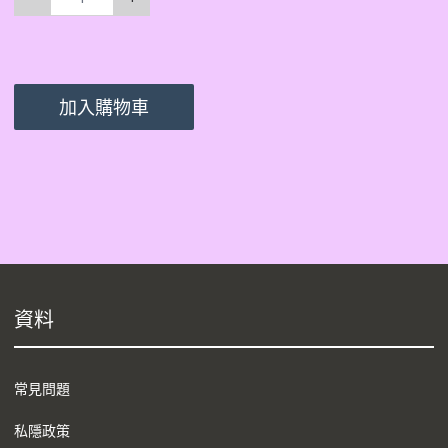
加入購物車
資料
常見問題
私隱政策