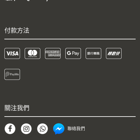
付款方法
關注我們
聯絡我們