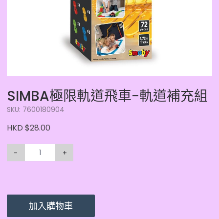
SIMBA極限軌道飛車-軌道補充組
SKU: 7600180904
HKD $28.00
-
+
加入購物車