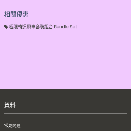
相關優惠
極限軌道飛車套裝組合 Bundle Set
資料
常見問題