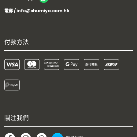
電郵 / info@shumiya.com.hk
付款方法
關注我們