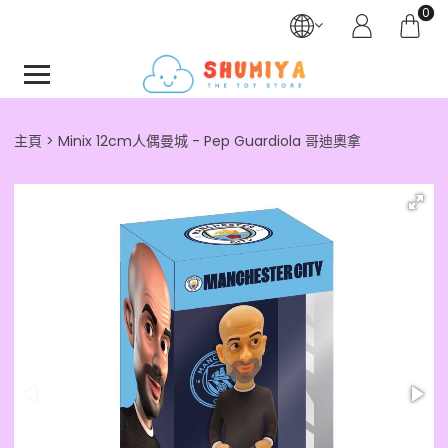
0
主頁
Minix 12cm人偶曼城 - Pep Guardiola 哥迪奧拿