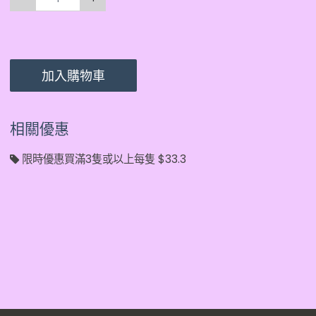
加入購物車
相關優惠
限時優惠買滿3隻或以上每隻 $33.3