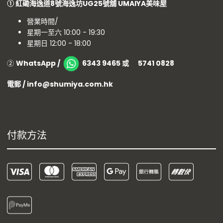
①
紅磡海逸道8號海逸坊UG25號舖
UMAIYA美味屋
營業時間/
星期一至六 10:00 - 19:30
星期日 12:00 - 18:00
②
WhatsApp /
6343 9465 或 5741 0828
電郵 / info@shumiya.com.hk
付款方法