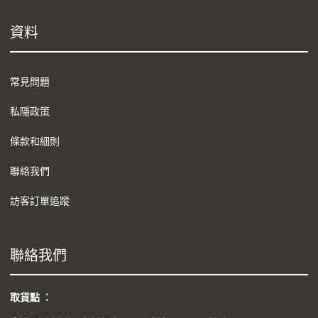
資料
常見問題
私隱政策
條款和細則
聯絡我們
訪客訂單追蹤
聯絡我們
取貨點 ：