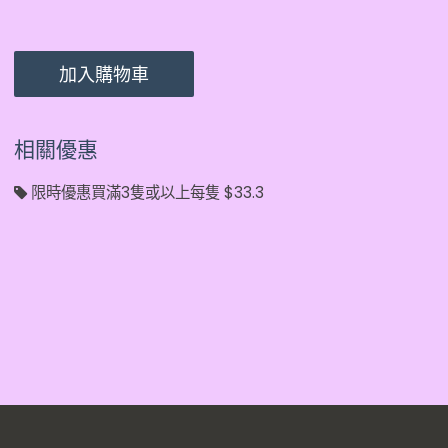
加入購物車
相關優惠
限時優惠買滿3隻或以上每隻 $33.3