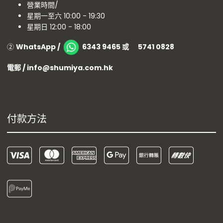
營業時間/
星期一至六 10:00 - 19:30
星期日 12:00 - 18:00
②
WhatsApp /
6343 9465 或 5741 0828
電郵 / info@shumiya.com.hk
付款方法