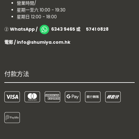
營業時間/
星期一至六 10:00 - 19:30
星期日 12:00 - 18:00
②
WhatsApp /
6343 9465 或 5741 0828
電郵 / info@shumiya.com.hk
付款方法