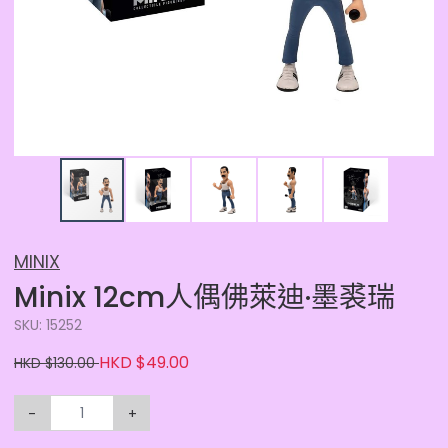
MINIX
Minix 12cm人偶佛萊迪·墨裘瑞
SKU: 15252
HKD $49.00
HKD $130.00
-
+