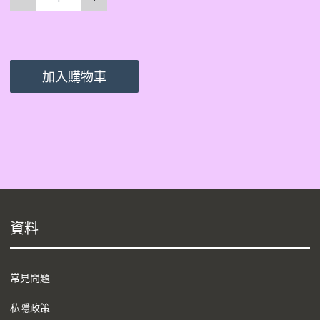
加入購物車
資料
常見問題
私隱政策