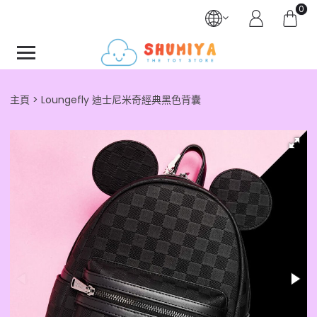
0
主頁
Loungefly 迪士尼米奇經典黑色背囊