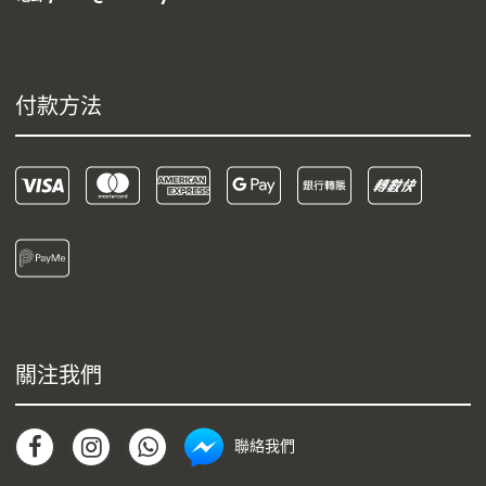
付款方法
關注我們
聯絡我們