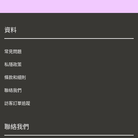
資料
常見問題
私隱政策
條款和細則
聯絡我們
訪客訂單追蹤
聯絡我們