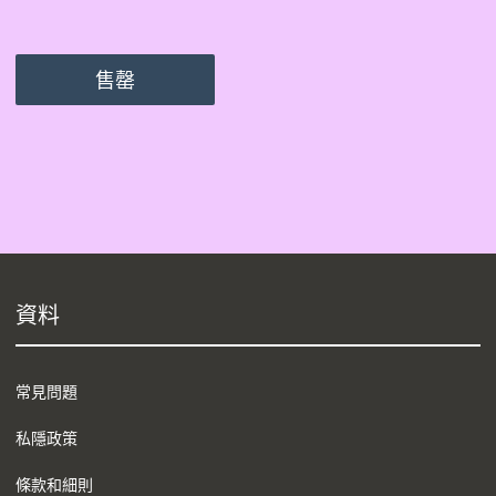
售罄
資料
常見問題
私隱政策
條款和細則