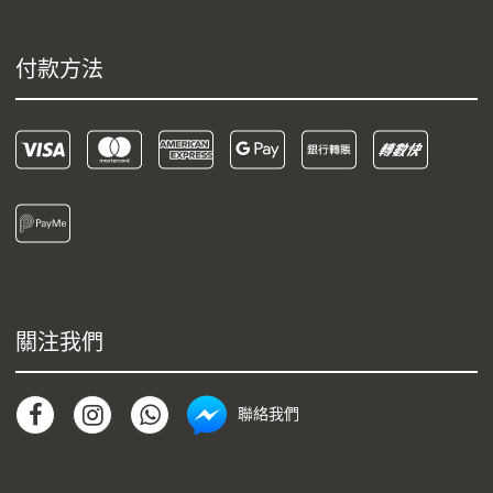
付款方法
關注我們
聯絡我們