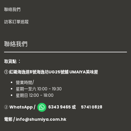
聯絡我們
訪客訂單追蹤
聯絡我們
取貨點 ：
①
紅磡海逸道8號海逸坊UG25號舖
UMAIYA美味屋
營業時間/
星期一至六 10:00 - 19:30
星期日 12:00 - 18:00
②
WhatsApp /
6343 9465 或 5741 0828
電郵 / info@shumiya.com.hk