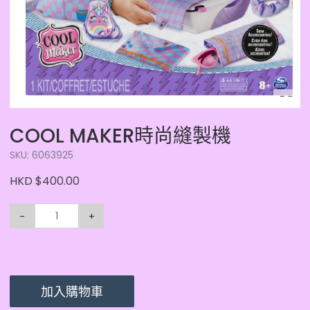
COOL MAKER時尚縫製機
SKU: 6063925
HKD $400.00
-
+
加入購物車