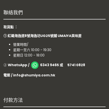
聯絡我們
取貨點 ：
①
紅磡海逸道8號海逸坊UG25號舖
UMAIYA美味屋
營業時間/
星期一至六 10:00 - 19:30
星期日 12:00 - 18:00
②
WhatsApp /
6343 9465 或 5741 0828
電郵 / info@shumiya.com.hk
付款方法