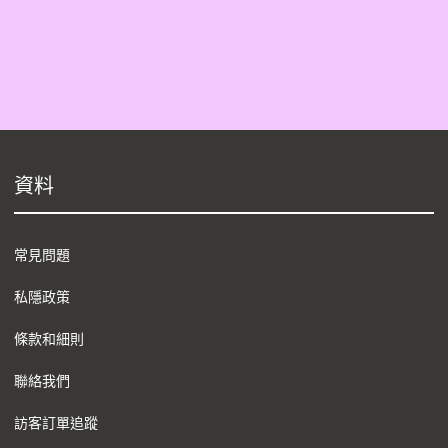
資料
常見問題
私隱政策
條款和細則
聯絡我們
訪客訂單追蹤