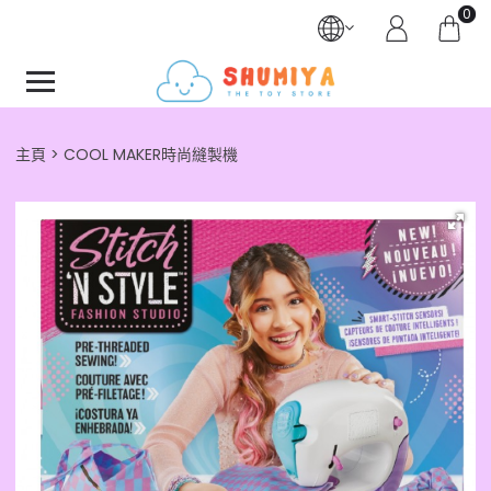
0
主頁
COOL MAKER時尚縫製機