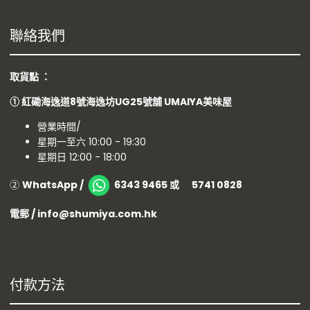
聯絡我們
取貨點 ：
①
紅磡海逸道8號海逸坊UG25號舖
UMAIYA美味屋
營業時間/
星期一至六 10:00 - 19:30
星期日 12:00 - 18:00
②
WhatsApp /
6343 9465 或 5741 0828
電郵 / info@shumiya.com.hk
付款方法