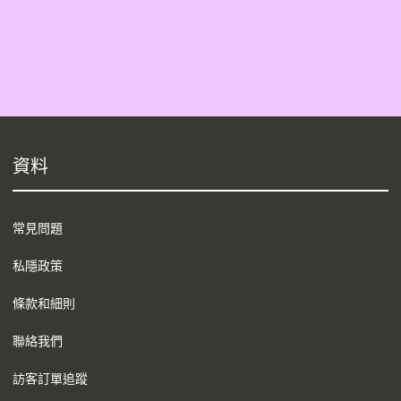
資料
常見問題
私隱政策
條款和細則
聯絡我們
訪客訂單追蹤