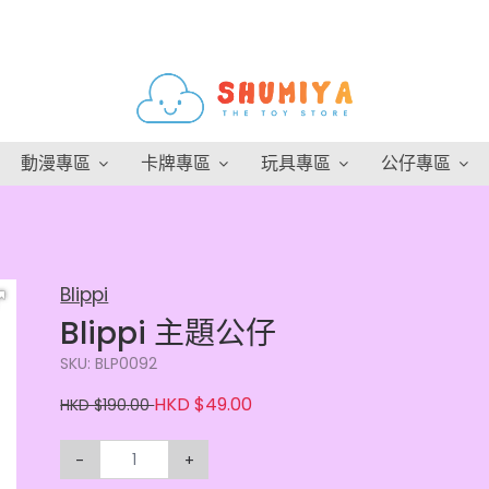
動漫專區
卡牌專區
玩具專區
公仔專區
Blippi
Blippi 主題公仔
SKU: BLP0092
HKD $49.00
HKD $190.00
-
+