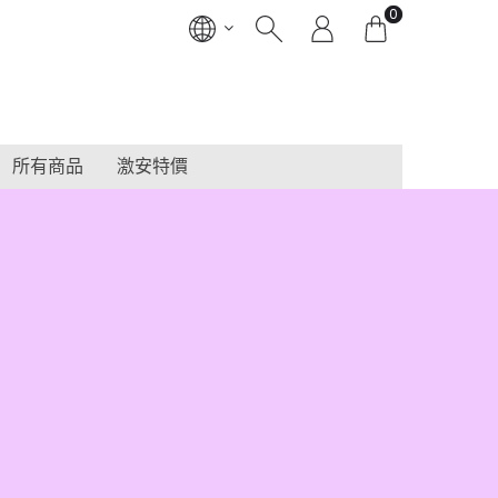
0
所有商品
激安特價