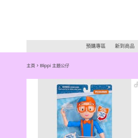
預購專區
新到商品
主頁
Blippi 主題公仔