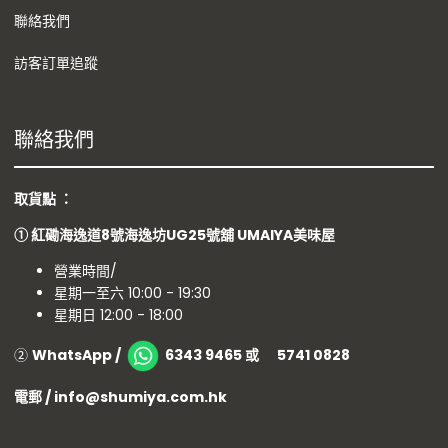
聯絡我們
訪客訂單追蹤
聯絡我們
取貨點 ：
①
紅磡海逸道8號海逸坊UG25號舖
UMAIYA美味屋
營業時間/
星期一至六 10:00 - 19:30
星期日 12:00 - 18:00
②
WhatsApp /
6343 9465 或 5741 0828
電郵 / info@shumiya.com.hk