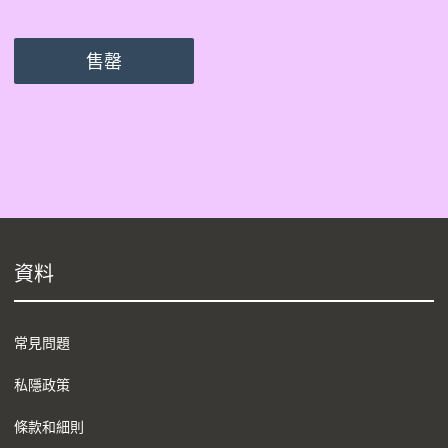
售罄
資料
常見問題
私隱政策
條款和細則