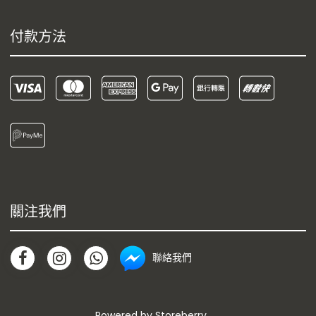
付款方法
關注我們
聯絡我們
Powered by
Storeberry