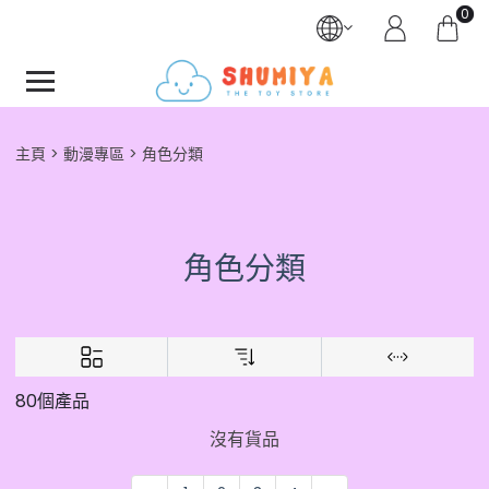
0
主頁
動漫專區
角色分類
角色分類
80個產品
沒有貨品