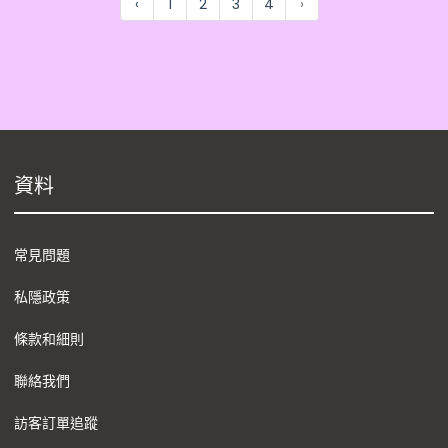
‹
1
2
3
4
›
資料
常見問題
私隱政策
條款和細則
聯絡我們
訪客訂單追蹤