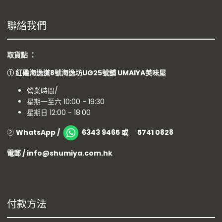
聯絡我們
取貨點 ：
①
紅磡海逸道8號海逸坊UG25號舖
UMAIYA美味屋
營業時間/
星期一至六 10:00 - 19:30
星期日 12:00 - 18:00
②
WhatsApp /
6343 9465 或 5741 0828
電郵 / info@shumiya.com.hk
付款方法