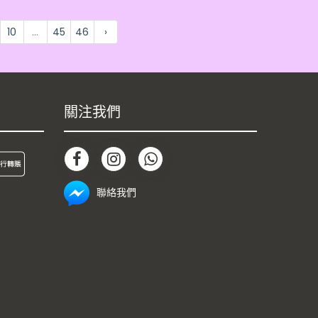
10
...
45
46
›
關注我們
聯絡我們