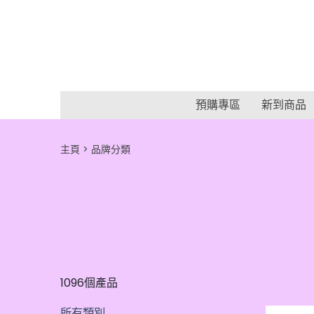
預購專區
新到商品
主頁
品牌分類
1096個產品
所有類別