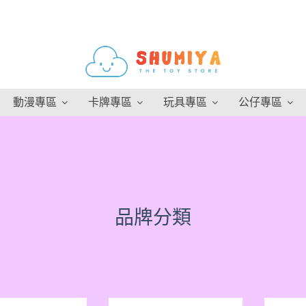
動漫專區
卡牌專區
玩具專區
公仔專區
品牌分類