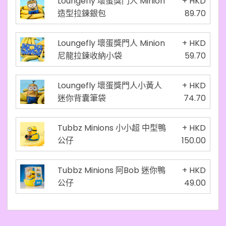
Loungefly 壞蛋獎門人 Minion
+ HKD
造型拉鍊銀包
89.70
Loungefly 壞蛋獎門人 Minion
+ HKD
尼龍拉鍊收納小袋
59.70
Loungefly 壞蛋獎門人小黃人
+ HKD
迷你背囊筆袋
74.70
Tubbz Minions 小小超 中型鴨
+ HKD
公仔
150.00
Tubbz Minions 阿Bob 迷你鴨
+ HKD
公仔
49.00