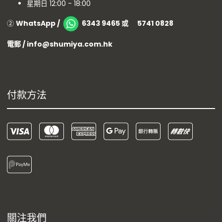
星期日 12:00 - 18:00
②
WhatsApp /
6343 9465 或 5741 0828
電郵 / info@shumiya.com.hk
付款方法
關注我們