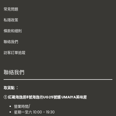
常見問題
私隱政策
條款和細則
聯絡我們
訪客訂單追蹤
聯絡我們
取貨點 ：
①
紅磡海逸道8號海逸坊UG25號舖
UMAIYA美味屋
營業時間/
星期一至六 10:00 - 19:30