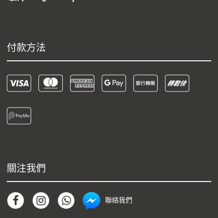
付款方法
關注我們
聯絡我們