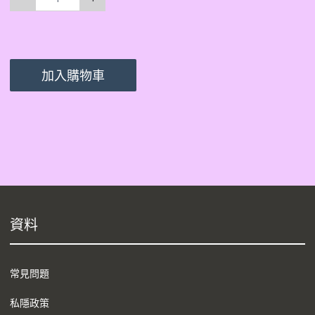
加入購物車
資料
常見問題
私隱政策