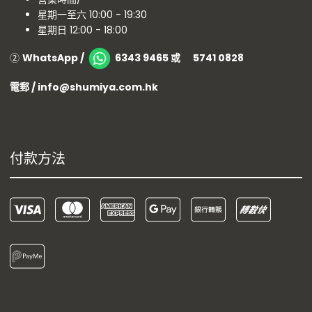
星期一至六 10:00 - 19:30
星期日 12:00 - 18:00
②
WhatsApp /
6343 9465 或 5741 0828
電郵 / info@shumiya.com.hk
付款方法