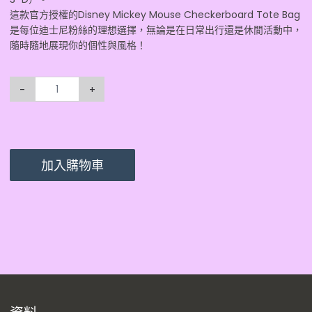
這款官方授權的Disney Mickey Mouse Checkerboard Tote Bag
是每位迪士尼粉絲的理想選擇，無論是在日常出行還是休閒活動中，
隨時隨地展現你的個性與風格！
-
+
加入購物車