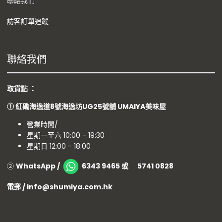
聯絡我們
訪客訂單追蹤
聯絡我們
取貨點 ：
①
紅磡海逸道8號海逸坊UG25號舖
UMAIYA美味屋
營業時間/
星期一至六 10:00 - 19:30
星期日 12:00 - 18:00
②
WhatsApp /
6343 9465 或 5741 0828
電郵 / info@shumiya.com.hk