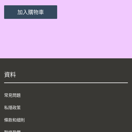
加入購物車
資料
常見問題
私隱政策
條款和細則