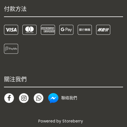
付款方法
關注我們
聯絡我們
Powered by
Storeberry